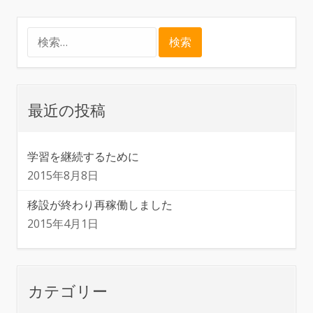
検
索:
最近の投稿
学習を継続するために
2015年8月8日
移設が終わり再稼働しました
2015年4月1日
カテゴリー