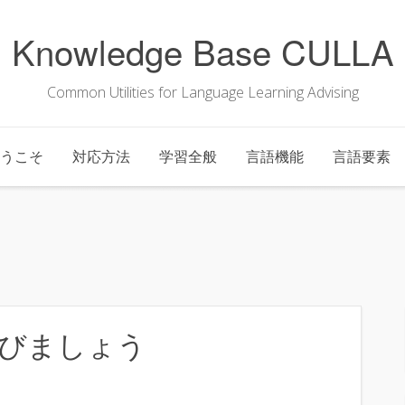
Knowledge Base CULLA
Common Utilities for Language Learning Advising
うこそ
対応方法
学習全般
言語機能
言語要素
びましょう