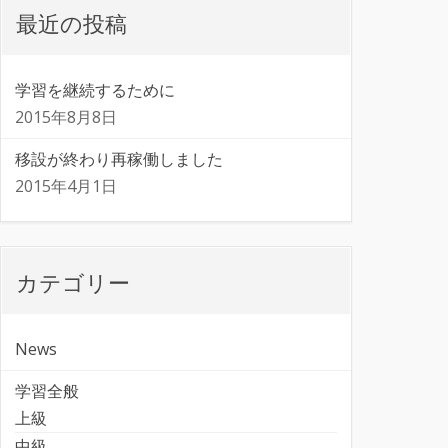
最近の投稿
学習を継続するために
2015年8月8日
移設が終わり再稼働しました
2015年4月1日
カテゴリー
News
学習全般
上級
中級