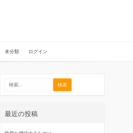
未分類
ログイン
検
索:
最近の投稿