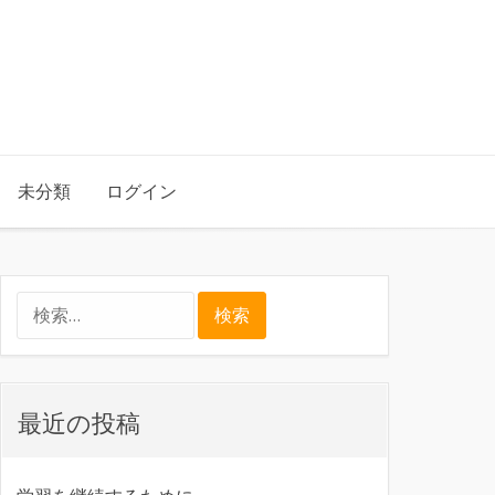
未分類
ログイン
検
索:
最近の投稿