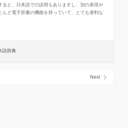
すると、日本語での説明もありますし、別の表現や
とんど電子辞書の機能を持っていて、とても便利な
本語辞典
Next