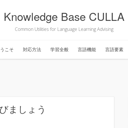
Knowledge Base CULLA
Common Utilities for Language Learning Advising
うこそ
対応方法
学習全般
言語機能
言語要素
びましょう