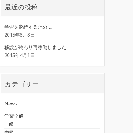
最近の投稿
学習を継続するために
2015年8月8日
移設が終わり再稼働しました
2015年4月1日
カテゴリー
News
学習全般
上級
中級