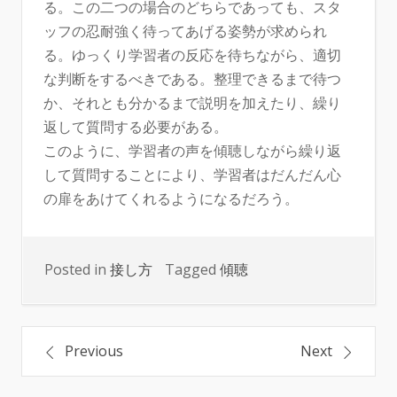
る。この二つの場合のどちらであっても、スタ
ッフの忍耐強く待ってあげる姿勢が求められ
る。ゆっくり学習者の反応を待ちながら、適切
な判断をするべきである。整理できるまで待つ
か、それとも分かるまで説明を加えたり、繰り
返して質問する必要がある。
このように、学習者の声を傾聴しながら繰り返
して質問することにより、学習者はだんだん心
の扉をあけてくれるようになるだろう。
Posted in
接し方
Tagged
傾聴
投
Previous
Next